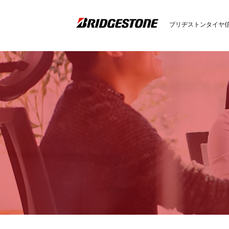
ブリヂストンタイヤ