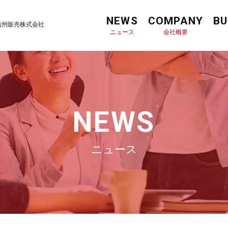
NEWS
COMPANY
BU
信州販売株式会社
ニュース
会社概要
NEWS
ニュース