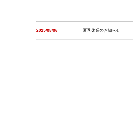
2025/08/06
夏季休業のお知らせ