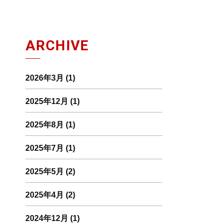
ARCHIVE
2026年3月
(1)
2025年12月
(1)
2025年8月
(1)
2025年7月
(1)
2025年5月
(2)
2025年4月
(2)
2024年12月
(1)