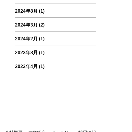
2024年8月
(1)
2024年3月
(2)
2024年2月
(1)
2023年8月
(1)
2023年4月
(1)